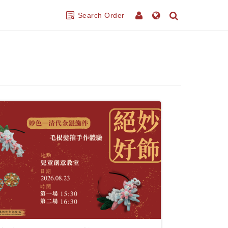
Search Order