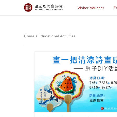
Visitor Voucher
Ed
Home
Educational Activities