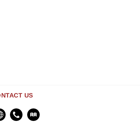
NTACT US