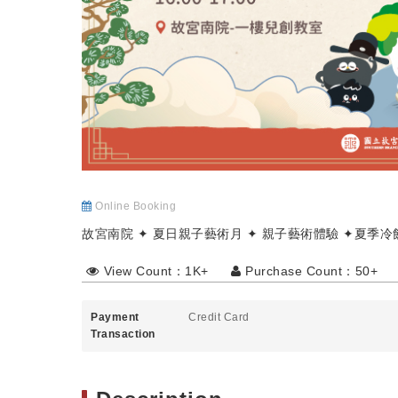
Online Booking
故宮南院 ✦ 夏日親子藝術月 ✦ 親子藝術體驗 ✦夏季冷
View Count：1K+
Purchase Count：50+
Payment
Credit Card
Transaction